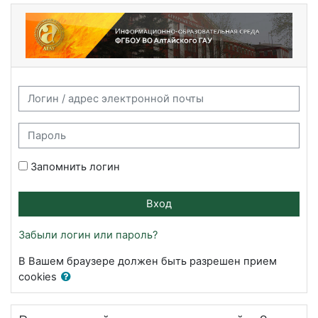
Перейти к основному содержанию
Информационно-образовательная сред
Логин / адрес электронной почты
Пароль
Запомнить логин
Вход
Забыли логин или пароль?
В Вашем браузере должен быть разрешен прием
cookies