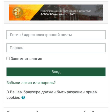
Перейти к основному содержанию
Информационно-образовательная сред
Логин / адрес электронной почты
Пароль
Запомнить логин
Вход
Забыли логин или пароль?
В Вашем браузере должен быть разрешен прием
cookies